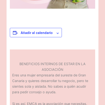
Añadir al calendario
BENEFICIOS INTERNOS DE ESTAR EN LA
ASOCIACIÓN
Eres una mujer empresaria del sureste de Gran
Canaria y quieres desarrollar tu negocio, pero te
sientes sola y aislada. No sabes a quién acudir
para pedir consejo o ayuda.
Si es así, EMCA es la asociación que necesitas.