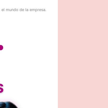
n el mundo de la empresa.