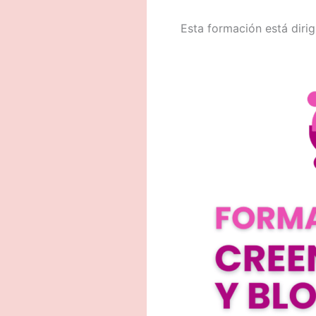
Esta formación está diri