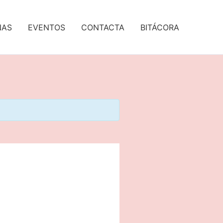
NAS
EVENTOS
CONTACTA
BITÁCORA