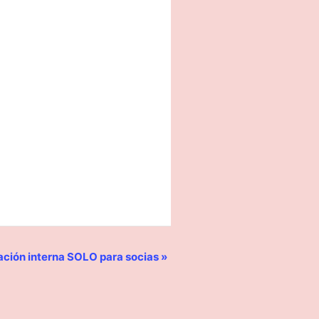
ción interna SOLO para socias
»