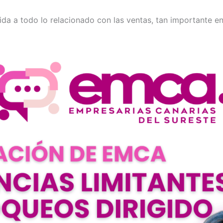
gida a todo lo relacionado con las ventas, tan importante e