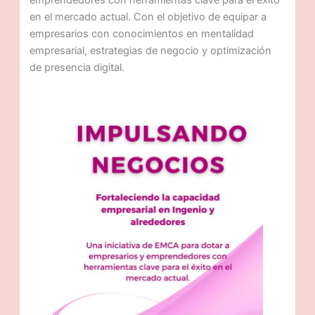
emprendedores con herramientas clave para el éxito
en el mercado actual. Con el objetivo de equipar a
empresarios con conocimientos en mentalidad
empresarial, estrategias de negocio y optimización
de presencia digital.