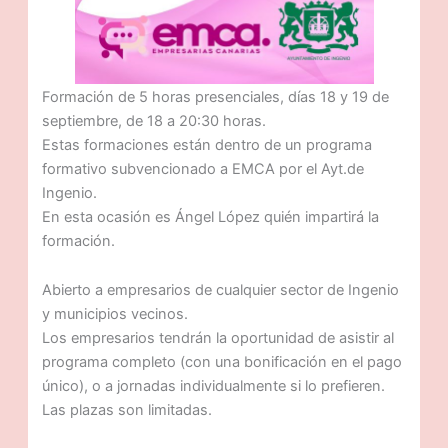
Formación de 5 horas presenciales, días 18 y 19 de
septiembre, de 18 a 20:30 horas.
Estas formaciones están dentro de un programa
formativo subvencionado a EMCA por el Ayt.de
Ingenio.
En esta ocasión es Ángel López quién impartirá la
formación.
Abierto a empresarios de cualquier sector de Ingenio
y municipios vecinos.
Los empresarios tendrán la oportunidad de asistir al
programa completo (con una bonificación en el pago
único), o a jornadas individualmente si lo prefieren.
Las plazas son limitadas.