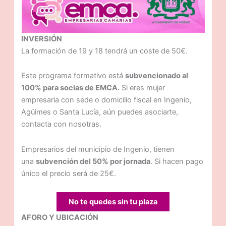
INVERSIÓN
La formación de 19 y 18 tendrá un coste de 50€.
Este programa formativo está
subvencionado al
100% para socias de EMCA.
Si eres mujer
empresaria con sede o domicilio fiscal en Ingenio,
Agüimes o Santa Lucía, aún puedes asociarte,
contacta con nosotras.
Empresarios del municipio de Ingenio, tienen
una
subvención del 50% por jornada
. Si hacen pago
único el precio será de 25€.
No te quedes sin tu plaza
AFORO Y UBICACIÓN