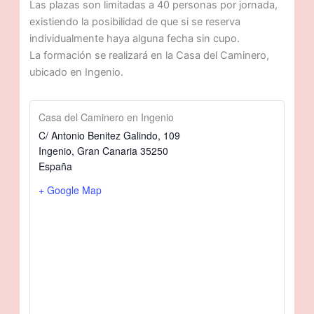
Las plazas son limitadas a 40 personas por jornada,
existiendo la posibilidad de que si se reserva
individualmente haya alguna fecha sin cupo.
La formación se realizará en la Casa del Caminero,
ubicado en Ingenio.
Casa del Caminero en Ingenio
C/ Antonio Benitez Galindo, 109
Ingenio
,
Gran Canaria
35250
España
+ Google Map