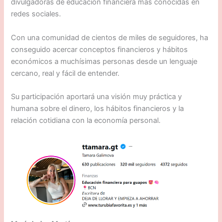
divulgadoras de educación financiera más conocidas en
redes sociales.
Con una comunidad de cientos de miles de seguidores, ha
conseguido acercar conceptos financieros y hábitos
económicos a muchísimas personas desde un lenguaje
cercano, real y fácil de entender.
Su participación aportará una visión muy práctica y
humana sobre el dinero, los hábitos financieros y la
relación cotidiana con la economía personal.