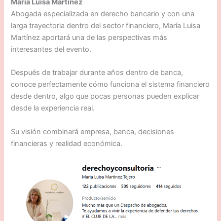
María Luisa Martínez
Abogada especializada en derecho bancario y con una
larga trayectoria dentro del sector financiero, María Luisa
Martínez aportará una de las perspectivas más
interesantes del evento.
Después de trabajar durante años dentro de banca,
conoce perfectamente cómo funciona el sistema financiero
desde dentro, algo que pocas personas pueden explicar
desde la experiencia real.
Su visión combinará empresa, banca, decisiones
financieras y realidad económica.