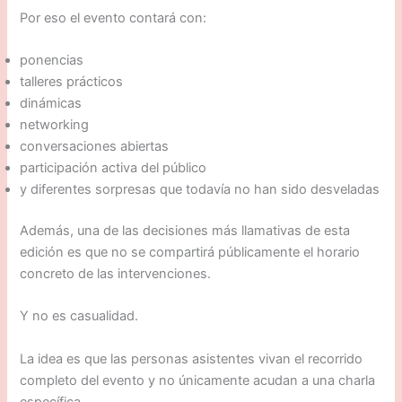
Por eso el evento contará con:
ponencias
talleres prácticos
dinámicas
networking
conversaciones abiertas
participación activa del público
y diferentes sorpresas que todavía no han sido desveladas
Además, una de las decisiones más llamativas de esta
edición es que no se compartirá públicamente el horario
concreto de las intervenciones.
Y no es casualidad.
La idea es que las personas asistentes vivan el recorrido
completo del evento y no únicamente acudan a una charla
específica.