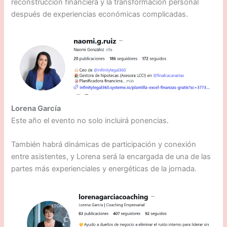
reconstrucción financiera y la transformación personal
después de experiencias económicas complicadas.
Lorena García
Este año el evento no solo incluirá ponencias.
También habrá dinámicas de participación y conexión
entre asistentes, y Lorena será la encargada de una de las
partes más experienciales y energéticas de la jornada.