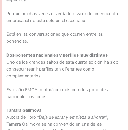
Porque muchas veces el verdadero valor de un encuentro
empresarial no está solo en el escenario.
Está en las conversaciones que ocurren entre las
ponencias.
Dos ponentes nacionales y perfiles muy distintos
Uno de los grandes saltos de esta cuarta edición ha sido
conseguir reunir perfiles tan diferentes como
complementarios.
Este año EMCA contará además con dos ponentes
nacionales invitadas.
Tamara Galimova
Autora del libro
“Deja de llorar y empieza a ahorrar”
,
Tamara Galimova se ha convertido en una de las