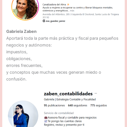
Gabriela Zaben
Aportará toda la parte más práctica y fiscal para pequeños
negocios y autónomos:
impuestos,
obligaciones,
errores frecuentes,
y conceptos que muchas veces generan miedo o
confusión.