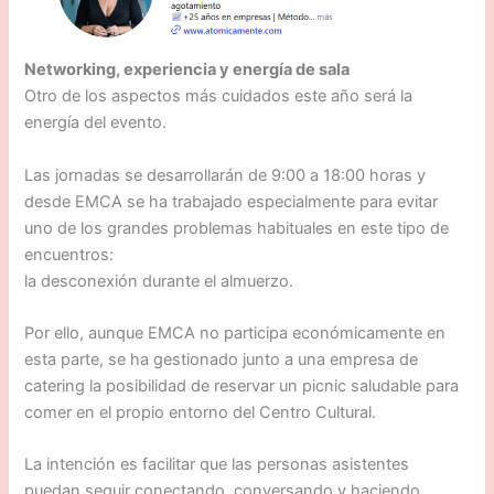
Networking, experiencia y energía de sala
Otro de los aspectos más cuidados este año será la
energía del evento.
Las jornadas se desarrollarán de 9:00 a 18:00 horas y
desde EMCA se ha trabajado especialmente para evitar
uno de los grandes problemas habituales en este tipo de
encuentros:
la desconexión durante el almuerzo.
Por ello, aunque EMCA no participa económicamente en
esta parte, se ha gestionado junto a una empresa de
catering la posibilidad de reservar un picnic saludable para
comer en el propio entorno del Centro Cultural.
La intención es facilitar que las personas asistentes
puedan seguir conectando, conversando y haciendo