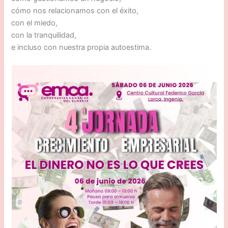
cómo nos relacionamos con el éxito,
con el miedo,
con la tranquilidad,
e incluso con nuestra propia autoestima.