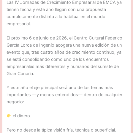
Las IV Jornadas de Crecimiento Empresarial de EMCA ya
tienen fecha y este año llegan con una propuesta
completamente distinta a lo habitual en el mundo
empresarial.
El próximo 6 de junio de 2026, el Centro Cultural Federico
García Lorca de Ingenio acogerá una nueva edición de un
evento que, tras cuatro años de crecimiento continuo, ya
se está consolidando como uno de los encuentros
empresariales más diferentes y humanos del sureste de
Gran Canaria.
Y este año el eje principal será uno de los temas más
importantes —y menos entendidos— dentro de cualquier
negocio:
el dinero.
Pero no desde la típica visión fría, técnica o superficial.