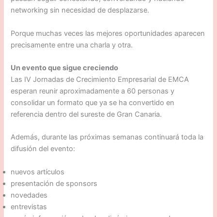
networking sin necesidad de desplazarse.
Porque muchas veces las mejores oportunidades aparecen
precisamente entre una charla y otra.
Un evento que sigue creciendo
Las IV Jornadas de Crecimiento Empresarial de EMCA
esperan reunir aproximadamente a 60 personas y
consolidar un formato que ya se ha convertido en
referencia dentro del sureste de Gran Canaria.
Además, durante las próximas semanas continuará toda la
difusión del evento:
nuevos artículos
presentación de sponsors
novedades
entrevistas