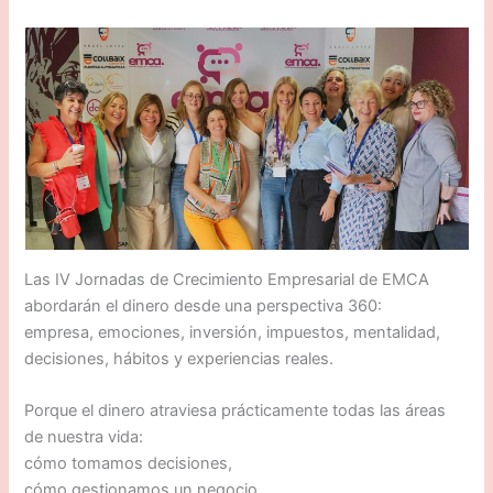
Las IV Jornadas de Crecimiento Empresarial de EMCA
abordarán el dinero desde una perspectiva 360:
empresa, emociones, inversión, impuestos, mentalidad,
decisiones, hábitos y experiencias reales.
Porque el dinero atraviesa prácticamente todas las áreas
de nuestra vida:
cómo tomamos decisiones,
cómo gestionamos un negocio,