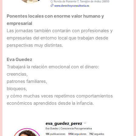
Ponentes locales con enorme valor humano y
empresarial
Las jornadas también contarán con profesionales y
empresarias del entorno local que trabajan desde
perspectivas muy distintas.
Eva Guedez
Trabajará la relación emocional con el dinero:
creencias,
patrones familiares,
bloqueos,
y cómo muchas veces repetimos comportamientos
económicos aprendidos desde la infancia.