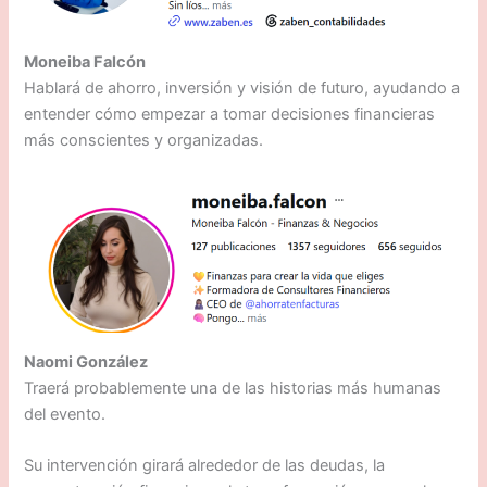
Moneiba Falcón
Hablará de ahorro, inversión y visión de futuro, ayudando a
entender cómo empezar a tomar decisiones financieras
más conscientes y organizadas.
Naomi González
Traerá probablemente una de las historias más humanas
del evento.
Su intervención girará alrededor de las deudas, la