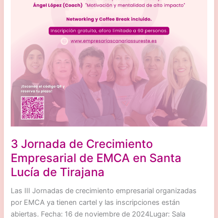
3 Jornada de Crecimiento
Empresarial de EMCA en Santa
Lucía de Tirajana
Las III Jornadas de crecimiento empresarial organizadas
por EMCA ya tienen cartel y las inscripciones están
abiertas. Fecha: 16 de noviembre de 2024Lugar: Sala