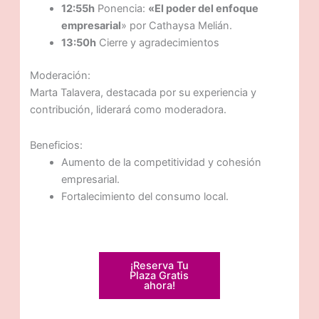
12:55h
Ponencia:
«El poder del enfoque
empresarial
» por Cathaysa Melián.
13:50h
Cierre y agradecimientos
Moderación:
Marta Talavera, destacada por su experiencia y
contribución, liderará como moderadora.
Beneficios:
Aumento de la competitividad y cohesión
empresarial.
Fortalecimiento del consumo local.
¡Reserva Tu
Plaza Gratis
ahora!