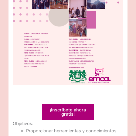
¡Inscríbete ahora
gratis!
Objetivos:
Proporcionar herramientas y conocimientos