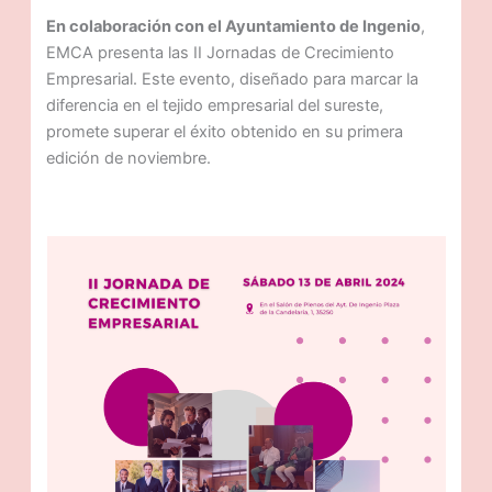
En colaboración con el Ayuntamiento de Ingenio
,
EMCA presenta las II Jornadas de Crecimiento
Empresarial. Este evento, diseñado para marcar la
diferencia en el tejido empresarial del sureste,
promete superar el éxito obtenido en su primera
edición de noviembre.