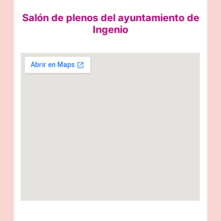
Salón de plenos del ayuntamiento de
Ingenio