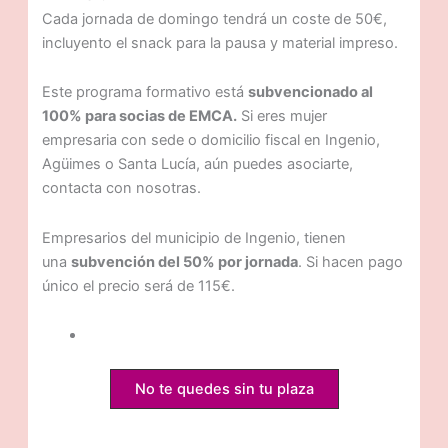
Cada jornada de domingo tendrá un coste de 50€,
incluyento el snack para la pausa y material impreso.
Este programa formativo está
subvencionado al
100% para socias de EMCA.
Si eres mujer
empresaria con sede o domicilio fiscal en Ingenio,
Agüimes o Santa Lucía, aún puedes asociarte,
contacta con nosotras.
Empresarios del municipio de Ingenio, tienen
una
subvención del 50% por jornada
. Si hacen pago
único el precio será de 115€.
No te quedes sin tu plaza