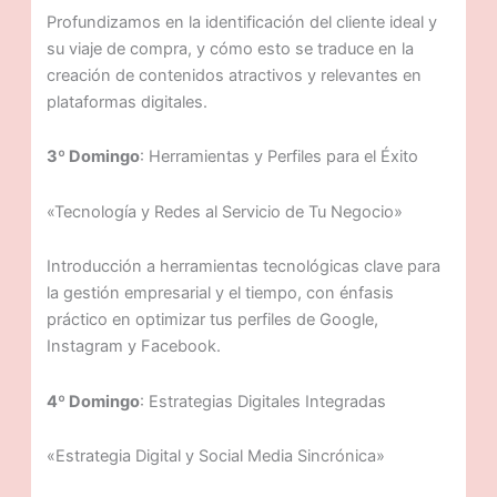
Profundizamos en la identificación del cliente ideal y
su viaje de compra, y cómo esto se traduce en la
creación de contenidos atractivos y relevantes en
plataformas digitales.
3º Domingo
: Herramientas y Perfiles para el Éxito
«Tecnología y Redes al Servicio de Tu Negocio»
Introducción a herramientas tecnológicas clave para
la gestión empresarial y el tiempo, con énfasis
práctico en optimizar tus perfiles de Google,
Instagram y Facebook.
4º Domingo
: Estrategias Digitales Integradas
«Estrategia Digital y Social Media Sincrónica»