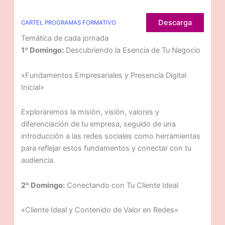
Descarga
CARTEL PROGRAMAS FORMATIVO
Temática de cada jornada
1º Domingo:
Descubriendo la Esencia de Tu Negocio
«Fundamentos Empresariales y Presencia Digital
Inicial»
Exploraremos la misión, visión, valores y
diferenciación de tu empresa, seguido de una
introducción a las redes sociales como herramientas
para reflejar estos fundamentos y conectar con tu
audiencia.
2º Domingo:
Conectando con Tu Cliente Ideal
«Cliente Ideal y Contenido de Valor en Redes»