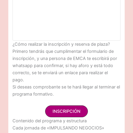
¿Cómo realizar la inscripción y reserva de plaza?
Primero tendrás que cumplimentar el formulario de
inscripción, y una persona de EMCA te escribirá por
whatsapp para confirmar, si hay aforo y está todo
correcto, se te enviará un enlace para realizar el
pago.
Si deseas comprobante se te hará llegar al terminar el
programa formativo.
INSCRIPCIÓN
Contenido del programa y estructura
Cada jornada de «IMPULSANDO NEGOCIOS»