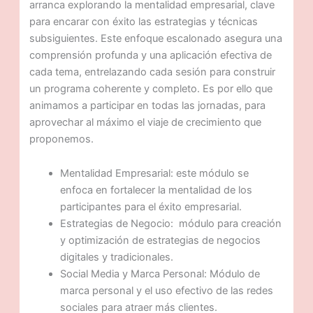
arranca explorando la mentalidad empresarial, clave
para encarar con éxito las estrategias y técnicas
subsiguientes. Este enfoque escalonado asegura una
comprensión profunda y una aplicación efectiva de
cada tema, entrelazando cada sesión para construir
un programa coherente y completo. Es por ello que
animamos a participar en todas las jornadas, para
aprovechar al máximo el viaje de crecimiento que
proponemos.
Mentalidad Empresarial: este módulo se
enfoca en fortalecer la mentalidad de los
participantes para el éxito empresarial.
Estrategias de Negocio: módulo para creación
y optimización de estrategias de negocios
digitales y tradicionales.
Social Media y Marca Personal: Módulo de
marca personal y el uso efectivo de las redes
sociales para atraer más clientes.