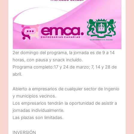
2er domingo del programa, la jornada es de 9 a 14
horas, con pausa y snack incluído.
Programa completo:17 y 24 de marzo; 7, 14 y 28 de
abril.
Abierto a empresarios de cualquier sector de Ingenio
y municipios vecinos.
Los empresarios tendrán la oportunidad de asistir a
jornadas individualmente.
Las plazas son limitadas.
INVERSIÓN