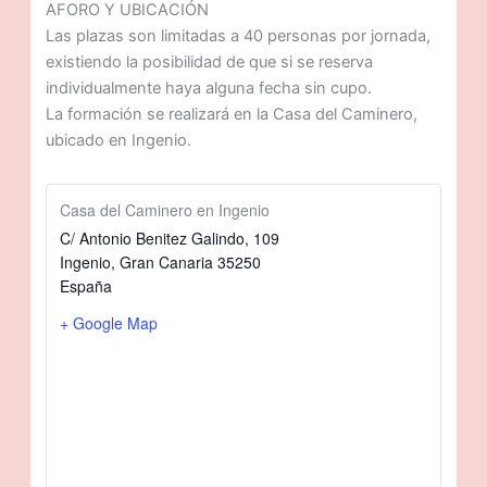
AFORO Y UBICACIÓN
Las plazas son limitadas a 40 personas por jornada,
existiendo la posibilidad de que si se reserva
individualmente haya alguna fecha sin cupo.
La formación se realizará en la Casa del Caminero,
ubicado en Ingenio.
Casa del Caminero en Ingenio
C/ Antonio Benitez Galindo, 109
Ingenio
,
Gran Canaria
35250
España
+ Google Map