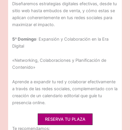
Diseñaremos estrategias digitales efectivas, desde tu
sitio web hasta embudos de venta, y cómo estas se
aplican coherentemente en tus redes sociales para
maximizar el impacto.
5º Domingo
: Expansión y Colaboración en la Era
Digital
«Networking, Colaboraciones y Planificación de
Contenido»
Aprende a expandir tu red y colaborar efectivamente
a través de las redes sociales, complementado con la
creación de un calendario editorial que guíe tu
presencia online.
RESERVA TU PLAZA
Te recomendamos: