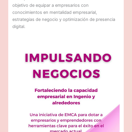
objetivo de equipar a empresarios con
conocimientos en mentalidad empresarial,
estrategias de negocio y optimización de presencia
digital.