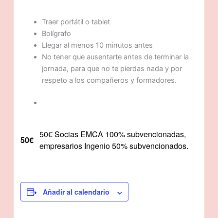
Traer portátil o tablet
Bolígrafo
Llegar al menos 10 minutos antes
No tener que ausentarte antes de terminar la
jornada, para que no te pierdas nada y por
respeto a los compañeros y formadores.
50€ Socias EMCA 100% subvencionadas,
50€
empresarios Ingenio 50% subvencionados.
Añadir al calendario