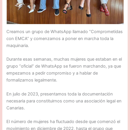
Creamos un grupo de WhatsApp llamado “Comprometidas
con EMCA” y comenzamos a poner en marcha toda la
maquinaria.
Durante esas semanas, muchas mujeres que estaban en el
grupo “oficial” de WhatsApp se fueron marchando, ya que
empezamos a pedir compromiso y a hablar de
formalizarnos legalmente.
En julio de 2023, presentamos toda la documentación
necesaria para constituirnos como una asociación legal en
Canarias.
El número de mujeres ha fluctuado desde que comenzó el
movimiento en diciembre de 2022, hasta el grupo que