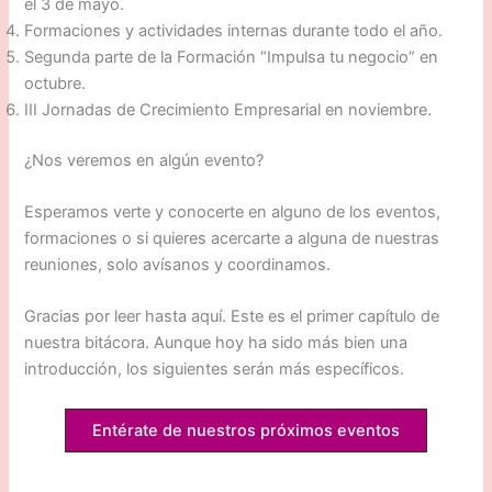
el 3 de mayo.
Formaciones y actividades internas durante todo el año.
Segunda parte de la Formación “Impulsa tu negocio” en
octubre.
III Jornadas de Crecimiento Empresarial en noviembre.
¿Nos veremos en algún evento?
Esperamos verte y conocerte en alguno de los eventos,
formaciones o si quieres acercarte a alguna de nuestras
reuniones, solo avísanos y coordinamos.
Gracias por leer hasta aquí. Este es el primer capítulo de
nuestra bitácora. Aunque hoy ha sido más bien una
introducción, los siguientes serán más específicos.
Entérate de nuestros próximos eventos