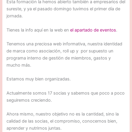
Esta formación la hemos abierto también a empresarios del
sureste, y ya el pasado domingo tuvimos el primer día de
jornada.
Tienes la info aquí en la web en
el apartado de eventos
.
Tenemos una preciosa web informativa, nuestra identidad
de marca como asociación, roll up y por supuesto un
programa interno de gestión de miembros, gastos y
mucho más.
Estamos muy bien organizadas.
Actualmente somos 17 socias y sabemos que poco a poco
seguiremos creciendo.
Ahora mismo, nuestro objetivo no es la cantidad, sino la
calidad de las socias, el compromiso, conocernos bien,
aprender y nutrirnos juntas.