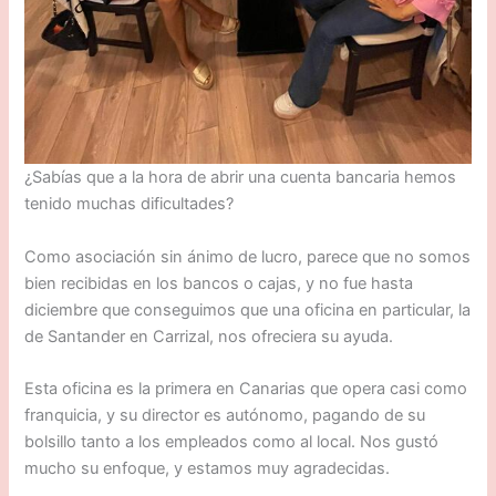
¿Sabías que a la hora de abrir una cuenta bancaria hemos
tenido muchas dificultades?
Como asociación sin ánimo de lucro, parece que no somos
bien recibidas en los bancos o cajas, y no fue hasta
diciembre que conseguimos que una oficina en particular, la
de Santander en Carrizal, nos ofreciera su ayuda.
Esta oficina es la primera en Canarias que opera casi como
franquicia, y su director es autónomo, pagando de su
bolsillo tanto a los empleados como al local. Nos gustó
mucho su enfoque, y estamos muy agradecidas.