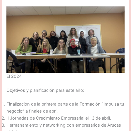
El 2024
Objetivos y planificación para este año:
Finalización de la primera parte de la Formación “Impulsa tu
negocio” a finales de abril.
II Jornadas de Crecimiento Empresarial el 13 de abril.
Hermanamiento y networking con empresarios de Arucas