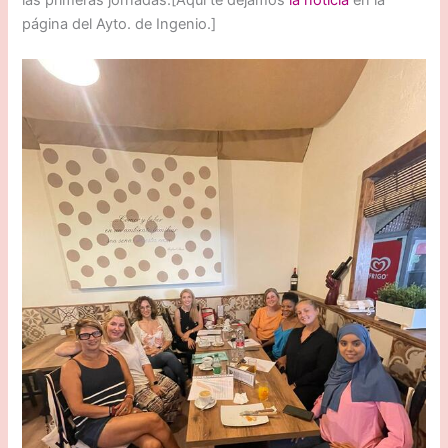
página del Ayto. de Ingenio.]