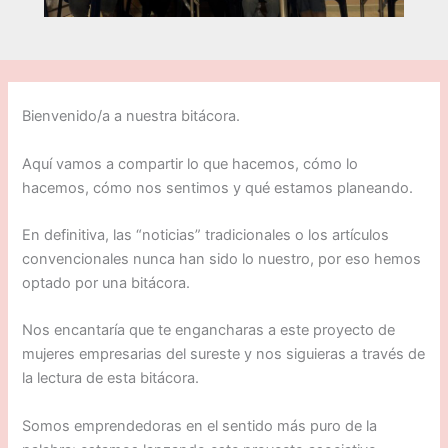
Bienvenido/a a nuestra bitácora.
Aquí vamos a compartir lo que hacemos, cómo lo
hacemos, cómo nos sentimos y qué estamos planeando.
En definitiva, las “noticias” tradicionales o los artículos
convencionales nunca han sido lo nuestro, por eso hemos
optado por una bitácora.
Nos encantaría que te engancharas a este proyecto de
mujeres empresarias del sureste y nos siguieras a través de
la lectura de esta bitácora.
Somos emprendedoras en el sentido más puro de la