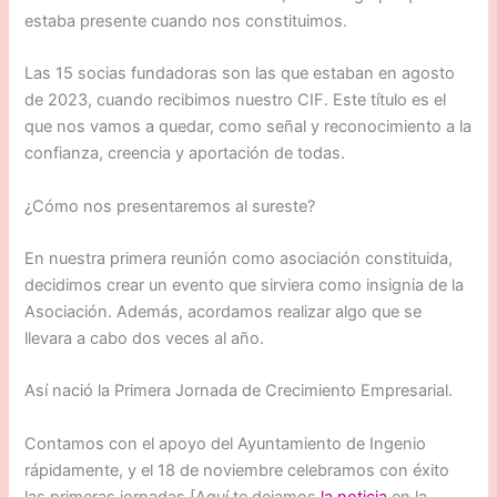
estaba presente cuando nos constituimos.
Las 15 socias fundadoras son las que estaban en agosto
de 2023, cuando recibimos nuestro CIF. Este título es el
que nos vamos a quedar, como señal y reconocimiento a la
confianza, creencia y aportación de todas.
¿Cómo nos presentaremos al sureste?
En nuestra primera reunión como asociación constituida,
decidimos crear un evento que sirviera como insignia de la
Asociación. Además, acordamos realizar algo que se
llevara a cabo dos veces al año.
Así nació la Primera Jornada de Crecimiento Empresarial.
Contamos con el apoyo del Ayuntamiento de Ingenio
rápidamente, y el 18 de noviembre celebramos con éxito
las primeras jornadas.[Aquí te dejamos
la noticia
en la