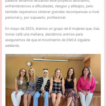
palabra: estamos lanzando este proyecto asociativo,
enfrentándonos a dificultades, riesgos y altibajos, pero
también esperamos obtener grandes recompensas a nivel
personal y, por supuesto, profesional.
En mayo de 2023, éramos un grupo de 6 mujeres que, tras
tomar café una mañana, decidimos unirnos para
asegurarnos de que el movimiento de EMCA siguiera
adelante.