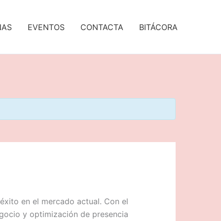
NAS
EVENTOS
CONTACTA
BITÁCORA
éxito en el mercado actual. Con el
egocio y optimización de presencia