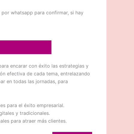
 por whatsapp para confirmar, si hay
a encarar con éxito las estrategias y
ón efectiva de cada tema, entrelazando
ar en todas las jornadas, para
es para el éxito empresarial.
tales y tradicionales.
les para atraer más clientes.