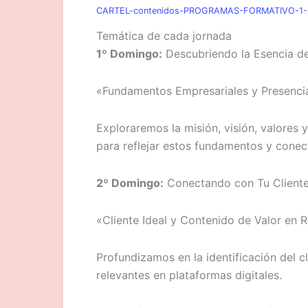
CARTEL-contenidos-PROGRAMAS-FORMATIVO-1-
Temática de cada jornada
1º Domingo:
Descubriendo la Esencia d
«Fundamentos Empresariales y Presencia 
Exploraremos la misión, visión, valores
para reflejar estos fundamentos y conect
2º Domingo:
Conectando con Tu Cliente
«Cliente Ideal y Contenido de Valor en 
Profundizamos en la identificación del c
relevantes en plataformas digitales.