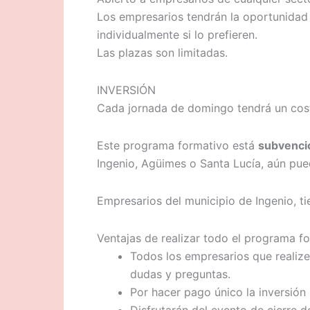
Los empresarios tendrán la oportunidad 
individualmente si lo prefieren.
Las plazas son limitadas.
INVERSIÓN
Cada jornada de domingo tendrá un coste
Este programa formativo está
subvenci
Ingenio, Agüimes o Santa Lucía, aún pue
Empresarios del municipio de Ingenio, t
Ventajas de realizar todo el programa fo
Todos los empresarios que realize
dudas y preguntas.
Por hacer pago único la inversión