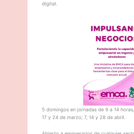
digital.
5 domingos en jornadas de 9 a 14 horas,
17 y 24 de marzo; 7, 14 y 28 de abril.
Abierto a empresarios de cualquier sect