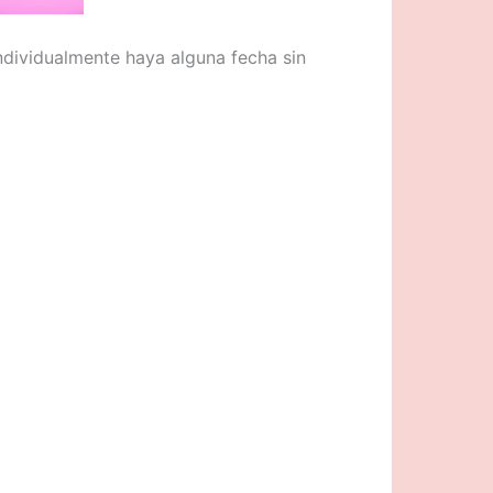
individualmente haya alguna fecha sin