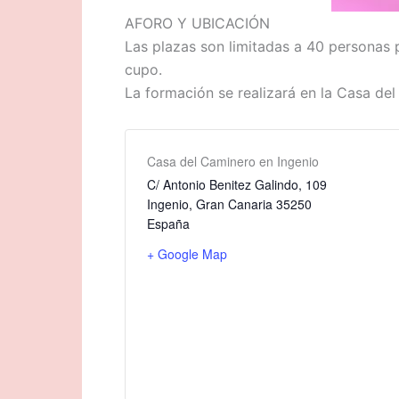
AFORO Y UBICACIÓN
Las plazas son limitadas a 40 personas p
cupo.
La formación se realizará en la Casa del
Casa del Caminero en Ingenio
C/ Antonio Benitez Galindo, 109
Ingenio
,
Gran Canaria
35250
España
+ Google Map