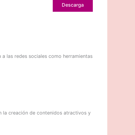
Descarga
n a las redes sociales como herramientas
n la creación de contenidos atractivos y