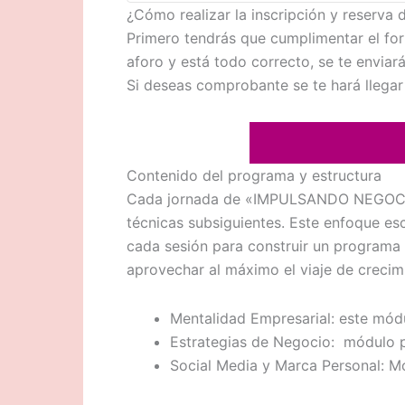
¿Cómo realizar la inscripción y reserva 
Primero tendrás que cumplimentar el for
aforo y está todo correcto, se te enviará
Si deseas comprobante se te hará llegar
Contenido del programa y estructura
Cada jornada de «IMPULSANDO NEGOCIOS» 
técnicas subsiguientes. Este enfoque e
cada sesión para construir un programa 
aprovechar al máximo el viaje de creci
Mentalidad Empresarial: este módul
Estrategias de Negocio: módulo pa
Social Media y Marca Personal: Mó