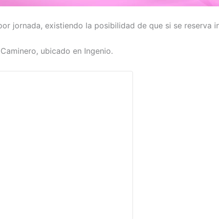
or jornada, existiendo la posibilidad de que si se reserva 
 Caminero, ubicado en Ingenio.