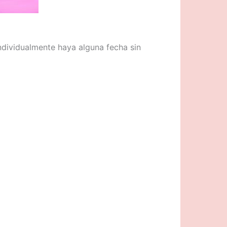
individualmente haya alguna fecha sin