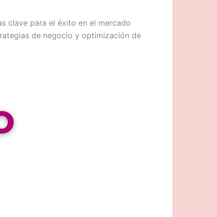
 clave para el éxito en el mercado
trategias de negocio y optimización de