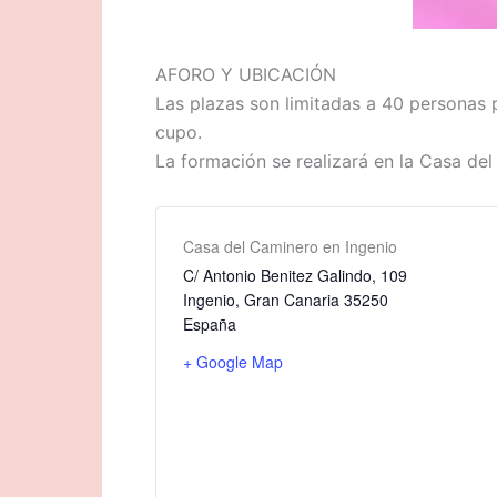
AFORO Y UBICACIÓN
Las plazas son limitadas a 40 personas p
cupo.
La formación se realizará en la Casa del
Casa del Caminero en Ingenio
C/ Antonio Benitez Galindo, 109
Ingenio
,
Gran Canaria
35250
España
+ Google Map