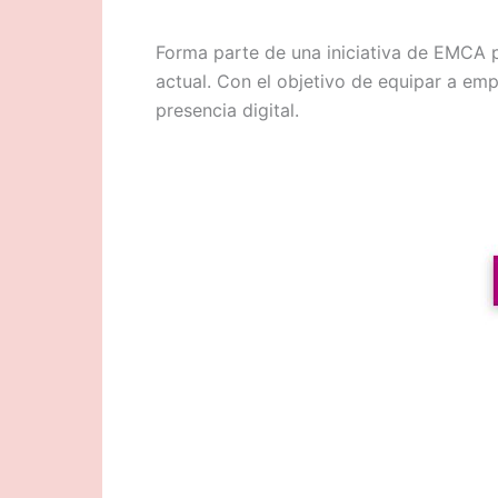
Forma parte de una iniciativa de EMCA 
actual. Con el objetivo de equipar a em
presencia digital.