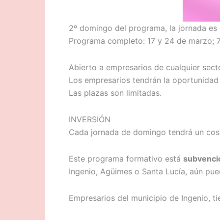
2º domingo del programa, la jornada es 
Programa completo: 17 y 24 de marzo; 7,
Abierto a empresarios de cualquier sect
Los empresarios tendrán la oportunidad d
Las plazas son limitadas.
INVERSIÓN
Cada jornada de domingo tendrá un coste
Este programa formativo está
subvenci
Ingenio, Agüimes o Santa Lucía, aún pue
Empresarios del municipio de Ingenio, t