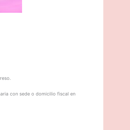
reso.
ria con sede o domicilio fiscal en