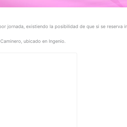
or jornada, existiendo la posibilidad de que si se reserva 
 Caminero, ubicado en Ingenio.